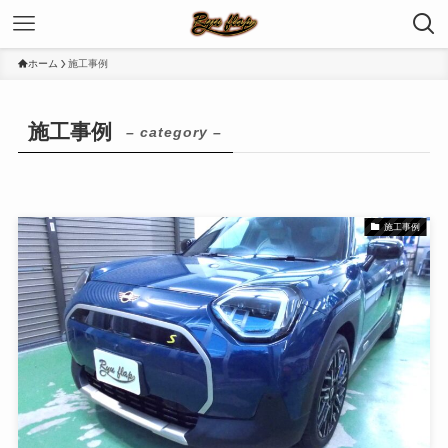
ホーム
施工事例
施工事例
– category –
施工事例