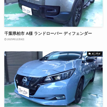
千葉県柏市 A様 ランドローバー ディフェンダー
2025年12月9日
施工事例