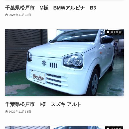
千葉県松戸市 M様 BMWアルピナ B3
2025年11月28日
施工事例
千葉県松戸市 I様 スズキ アルト
2025年11月18日
施工事例