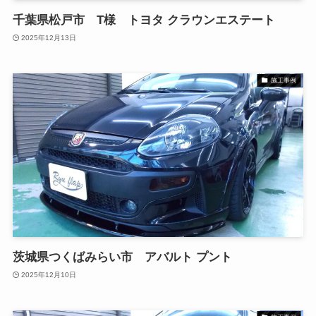
千葉県松戸市 T様 トヨタ クラウンエステート
2025年12月13日
施工事例
茨城県つくばみらい市 アバルト プント
2025年12月10日