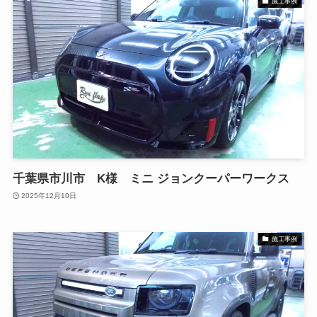
施工事例
千葉県市川市 K様 ミニ ジョンクーパーワークス
2025年12月10日
施工事例