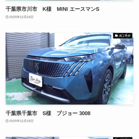
千葉県市川市 K様 MINI エースマンS
2025年12月24日
施工事例
千葉県千葉市 S様 プジョー 3008
2025年12月19日