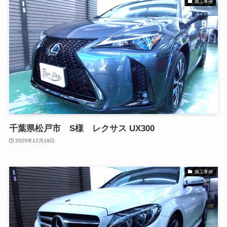
施工事例
千葉県松戸市 S様 レクサス UX300
2025年12月19日
施工事例