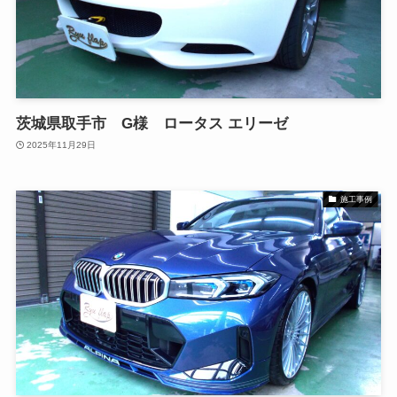
茨城県取手市 G様 ロータス エリーゼ
2025年11月29日
施工事例