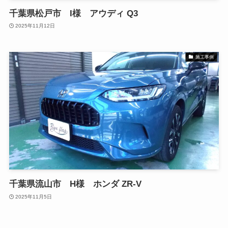
千葉県松戸市 I様 アウディ Q3
2025年11月12日
施工事例
千葉県流山市 H様 ホンダ ZR-V
2025年11月5日