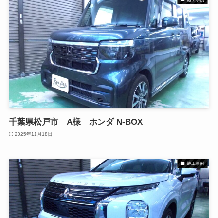
千葉県松戸市 A様 ホンダ N-BOX
2025年11月18日
施工事例