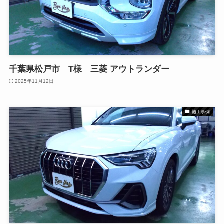
千葉県松戸市 T様 三菱 アウトランダー
2025年11月12日
施工事例