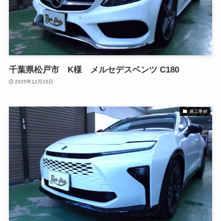
千葉県松戸市 K様 メルセデスベンツ C180
2025年12月15日
施工事例