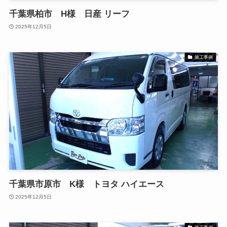
千葉県柏市 H様 日産 リーフ
2025年12月5日
施工事例
千葉県市原市 K様 トヨタ ハイエース
2025年12月5日