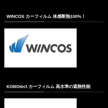
WINCOS カーフィルム 体感断熱100%！
KOBOtect カーフィルム 高水準の遮熱性能