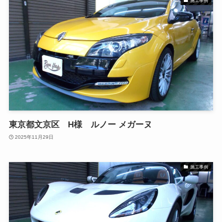
施工事例
東京都文京区 H様 ルノー メガーヌ
2025年11月29日
施工事例