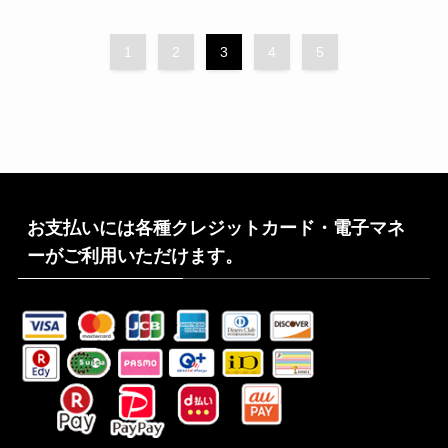
1
2
3
4
5
お支払いには各種クレジットカード・電子マネ
ーがご利用いただけます。