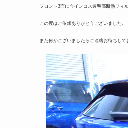
フロント3面にウインコス透明高断熱フィルム
この度はご依頼ありがとうございました。
また何かございましたらご連絡お待ちして