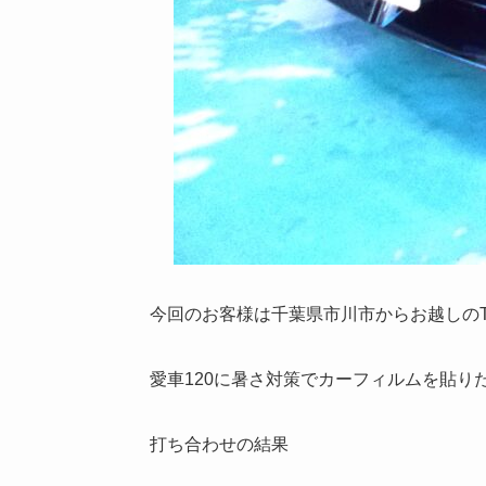
今回のお客様は千葉県市川市からお越しの
愛車120に暑さ対策でカーフィルムを貼り
打ち合わせの結果