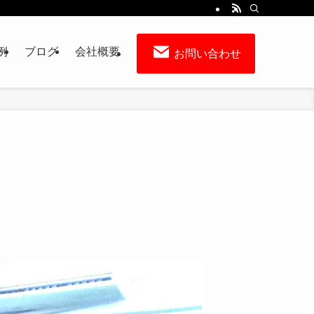
例
ブログ
会社概要
お問い合わせ