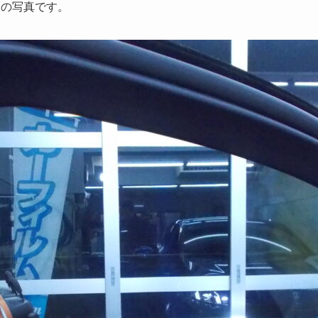
中の写真です。