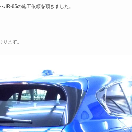
IR-85の施工依頼を頂きました。
おります。