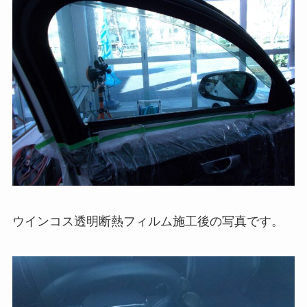
ウインコス透明断熱フィルム施工後の写真です。