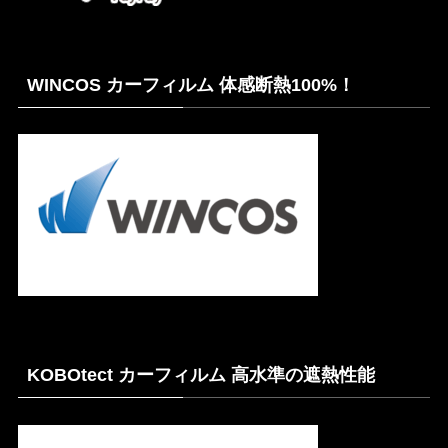
WINCOS カーフィルム 体感断熱100%！
KOBOtect カーフィルム 高水準の遮熱性能