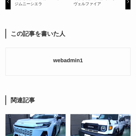
ジムニーシエラ
ヴェルファイア
この記事を書いた人
webadmin1
関連記事