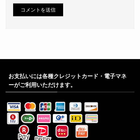
お支払いには各種クレジットカード・電子マネ
ーがご利用いただけます。