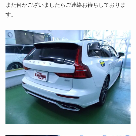
また何かございましたらご連絡お待ちしておりま
す。