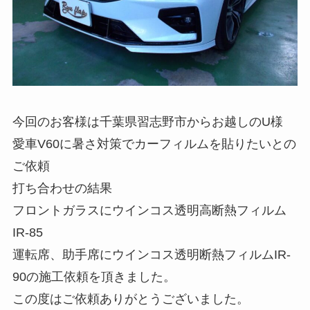
今回のお客様は千葉県習志野市からお越しのU様
愛車V60に暑さ対策でカーフィルムを貼りたいとの
ご依頼
打ち合わせの結果
フロントガラスにウインコス透明高断熱フィルム
IR-85
運転席、助手席にウインコス透明断熱フィルムIR-
90の施工依頼を頂きました。
この度はご依頼ありがとうございました。