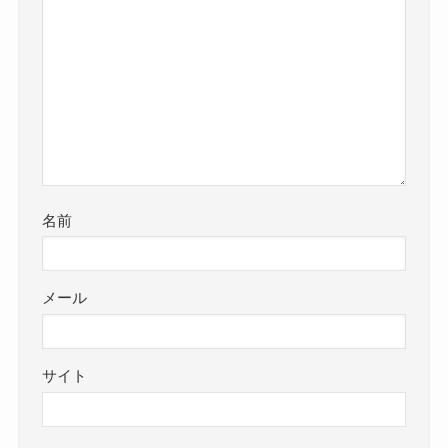
名前
メール
サイト