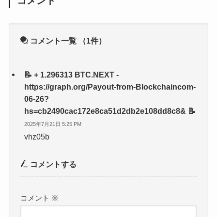
コメント
コメント一覧
（1件）
📝 + 1.296313 BTC.NEXT -
https://graph.org/Payout-from-Blockchaincom-
06-26?
hs=cb2490cac172e8ca51d2db2e108dd8c8& 📝
2025年7月21日 5:25 PM
vhz05b
コメントする
コメント
※