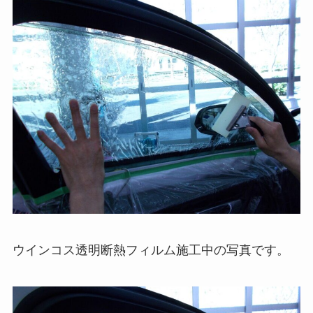
ウインコス透明断熱フィルム施工中の写真です。