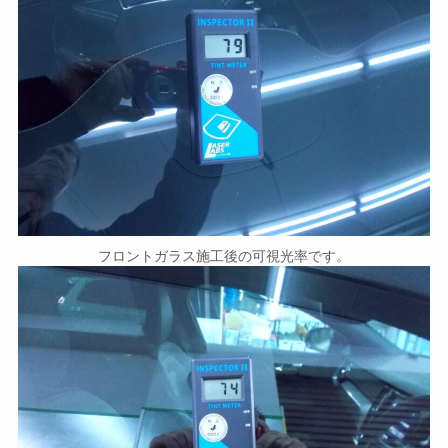
フロントガラス施工後の可視光率です。