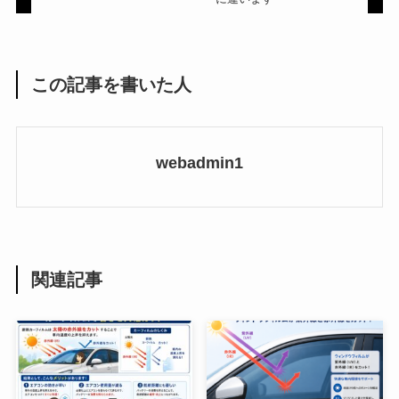
この記事を書いた人
webadmin1
関連記事