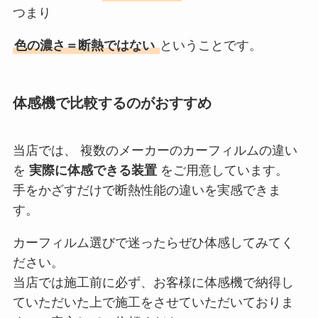
つまり
色の濃さ＝断熱ではない
ということです。
体感機で比較するのがおすすめ
当店では、 複数のメーカーのカーフィルムの違い
を
実際に体感できる装置
をご用意しています。
手をかざすだけで断熱性能の違いを実感できま
す。
カーフィルム選びで迷ったらぜひ体感してみてく
ださい。
当店では施工前に必ず、お客様に体感機で納得し
ていただいた上で施工をさせていただいておりま