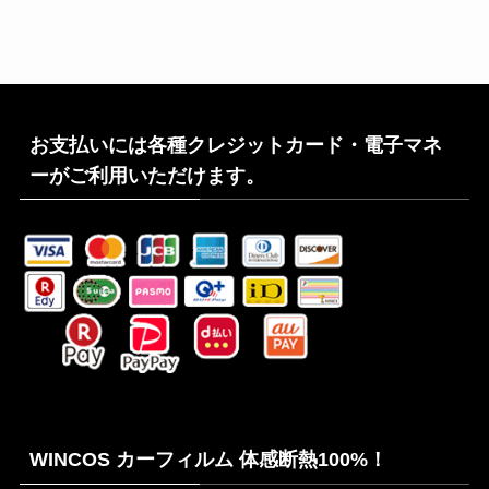
お支払いには各種クレジットカード・電子マネ
ーがご利用いただけます。
WINCOS カーフィルム 体感断熱100%！