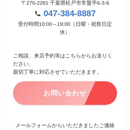
〒270-2261 千葉県松戸市常盤平6-3-6
047-384-8887
受付時間10:00～19:00（日曜・祝祭日定
休）
ご相談、来店予約等はこちらからお送りく
ださい。
親切丁寧に対応させていただきます。
お問い合わせ
メールフォームからいただきましたご連絡