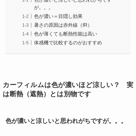
が。。。
色が濃い＝目隠し効果
暑さの原因は赤外線（IR）
色が薄くても断熱性能は高い
体感機で比較するのがおすすめ
カーフィルムは色が濃いほど涼しい？ 実
は断熱（遮熱）とは別物です
色が濃いと涼しいと思われがちですが。。。