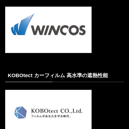
KOBOtect カーフィルム 高水準の遮熱性能