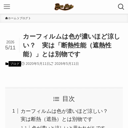
ホーム
ブログ
カーフィルムは色が濃いほど涼し
2026
い？ 実は「断熱性能（遮熱性
5/11
能）」とは別物です
2020年5月11日
2026年5月11日
ブログ
目次
カーフィルムは色が濃いほど涼しい？
実は断熱（遮熱）とは別物です
色が濃いと涼しいと思われがちです