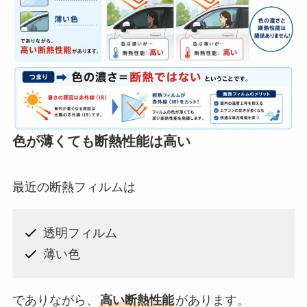
色が薄くても断熱性能は高い
最近の断熱フィルムは
透明フィルム
薄い色
でありながら、
高い断熱性能
があります。