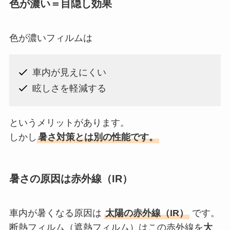
色が濃い＝目隠し効果
色が濃いフィルムは
車内が見えにくい
眩しさを軽減する
というメリットがあります。
しかし
暑さ対策とは別の性能です。
暑さの原因は赤外線（IR）
車内が暑くなる原因は
太陽の赤外線（IR）
です。
断熱フィルム（遮熱フィルム）はこの赤外線を
大