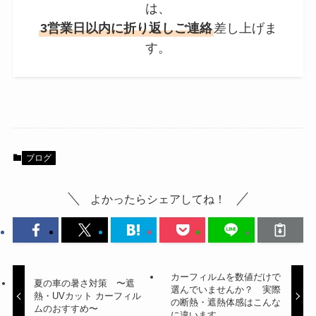
は、
3営業日以内に折り返しご連絡
差し上げま
す。
ブログ
よかったらシェアしてね！
カーフィルムを数値だけで
夏の車の暑さ対策 〜遮
選んでいませんか？ 実際
熱・UVカット カーフィル
の断熱・遮熱体感はこんな
ムのおすすめ〜
に違います