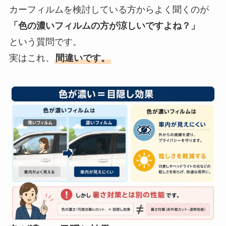
カーフィルムを検討している方からよく聞くのが
「色の濃いフィルムの方が涼しいですよね？」
という質問です。
実はこれ、
間違いです。