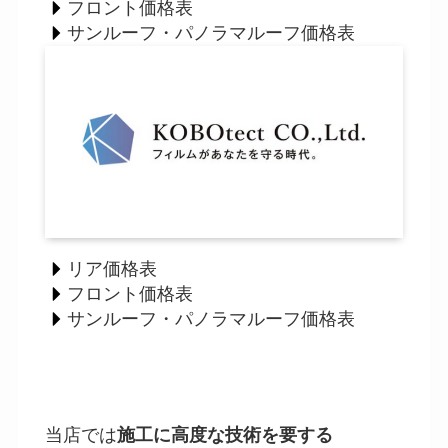
フロント価格表
サンルーフ・パノラマルーフ価格表
リア価格表
フロント価格表
サンルーフ・パノラマルーフ価格表
当店では
施工に高度な技術を要する