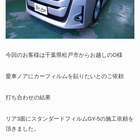
今回のお客様は千葉県松戸市からお越しのO様
愛車ノアにカーフィルムを貼りたいとのご依頼
打ち合わせの結果
リア3面にスタンダードフィルムGY-5の施工依頼を
頂きました。