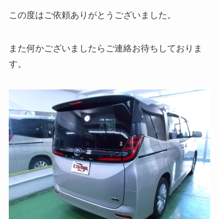
この度はご依頼ありがとうございました。
また何かございましたらご連絡お待ちしておりま
す。