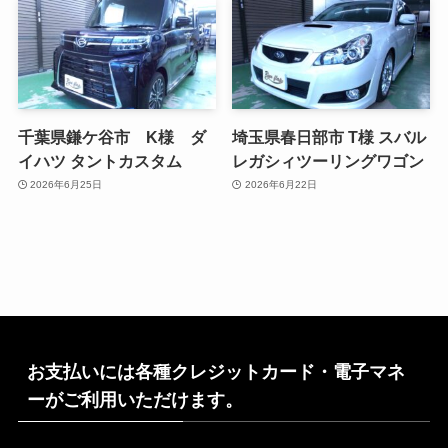
千葉県鎌ケ谷市 K様 ダ
埼玉県春日部市 T様 スバル
イハツ タントカスタム
レガシィツーリングワゴン
2026年6月25日
2026年6月22日
お支払いには各種クレジットカード・電子マネ
ーがご利用いただけます。