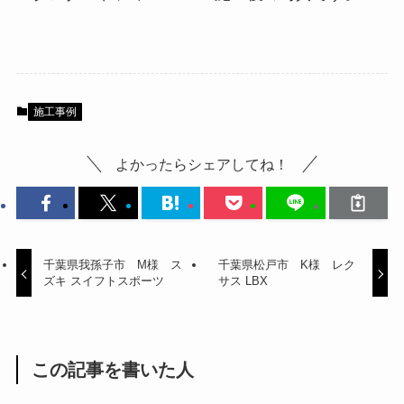
施工事例
よかったらシェアしてね！
千葉県我孫子市 M様 ス
千葉県松戸市 K様 レク
ズキ スイフトスポーツ
サス LBX
この記事を書いた人