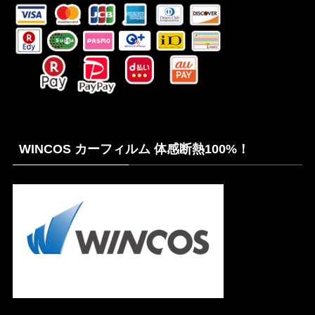
WINCOS カーフィルム 体感断熱100%！