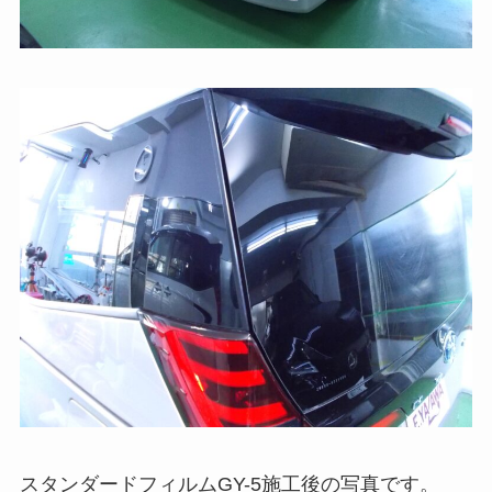
スタンダードフィルムGY-5施工後の写真です。