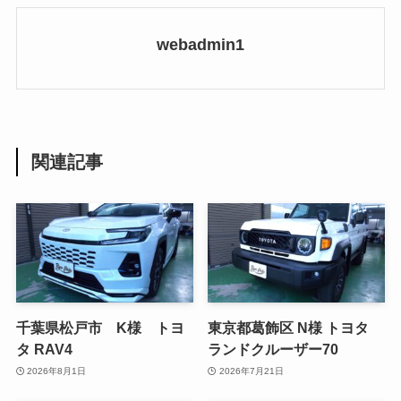
webadmin1
関連記事
千葉県松戸市 K様 トヨ
東京都葛飾区 N様 トヨタ
タ RAV4
ランドクルーザー70
2026年8月1日
2026年7月21日