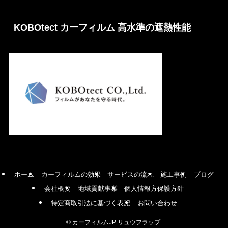
KOBOtect カーフィルム 高水準の遮熱性能
ホーム
カーフィルムの効果
サービスの流れ
施工事例
ブログ
会社概要
地域貢献事業
個人情報方保護方針
特定商取引法に基づく表記
お問い合わせ
©
カーフィルムJP リュウフラップ.