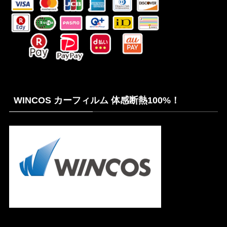
WINCOS カーフィルム 体感断熱100%！