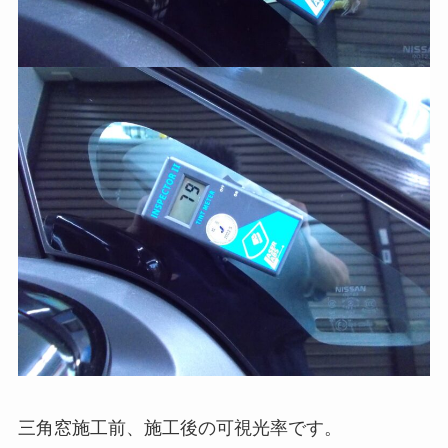
三角窓施工前、施工後の可視光率です。