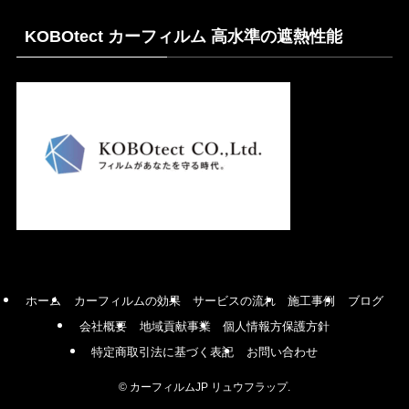
KOBOtect カーフィルム 高水準の遮熱性能
ホーム
カーフィルムの効果
サービスの流れ
施工事例
ブログ
会社概要
地域貢献事業
個人情報方保護方針
特定商取引法に基づく表記
お問い合わせ
©
カーフィルムJP リュウフラップ.