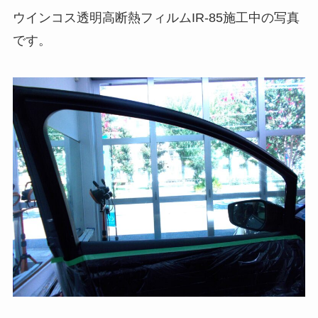
ウインコス透明高断熱フィルムIR-85施工中の写真
です。