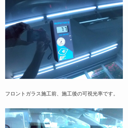
フロントガラス施工前、施工後の可視光率です。