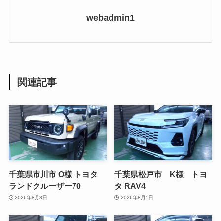
webadmin1
関連記事
千葉県市川市 O様 トヨタ
千葉県松戸市 K様 トヨ
ランドクルーザー70
タ RAV4
2026年8月8日
2026年8月1日