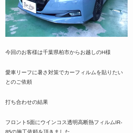
今回のお客様は千葉県柏市からお越しのH様
愛車リーフに暑さ対策でカーフィルムを貼りたい
とのご依頼
打ち合わせの結果
フロント5面にウインコス透明高断熱フィルムIR-
85の施工依頼を頂きました。