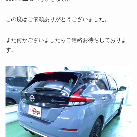
この度はご依頼ありがとうございました。
また何かございましたらご連絡お待ちしておりま
す。