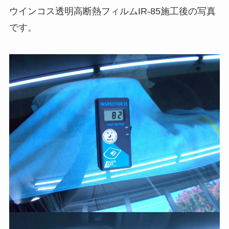
ウインコス透明高断熱フィルムIR-85施工後の写真
です。