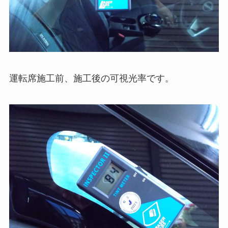
運転席施工前、施工後の可視光率です。