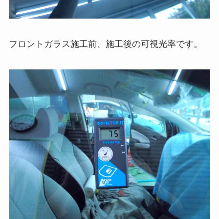
フロントガラス施工前、施工後の可視光率です。