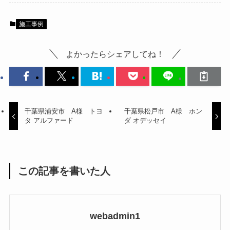
施工事例
よかったらシェアしてね！
千葉県浦安市 A様 トヨ
千葉県松戸市 A様 ホン
タ アルファード
ダ オデッセイ
この記事を書いた人
webadmin1