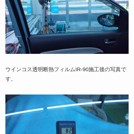
ウインコス透明断熱フィルムIR-90施工後の写真で
す。