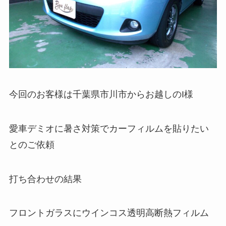
今回のお客様は千葉県市川市からお越しのI様
愛車デミオに暑さ対策でカーフィルムを貼りたい
とのご依頼
打ち合わせの結果
フロントガラスにウインコス透明高断熱フィルム