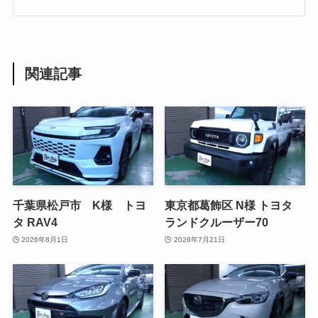
関連記事
千葉県松戸市 K様 トヨ
東京都葛飾区 N様 トヨタ
タ RAV4
ランドクルーザー70
2026年8月1日
2026年7月21日