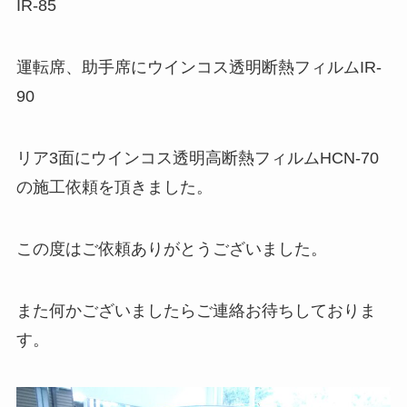
IR-85
運転席、助手席にウインコス透明断熱フィルムIR-
90
リア3面にウインコス透明高断熱フィルムHCN-70
の施工依頼を頂きました。
この度はご依頼ありがとうございました。
また何かございましたらご連絡お待ちしておりま
す。