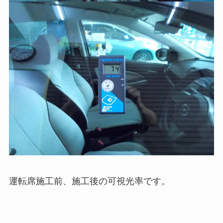
運転席施工前、施工後の可視光率です。