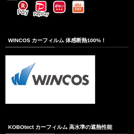
WINCOS カーフィルム 体感断熱100%！
KOBOtect カーフィルム 高水準の遮熱性能