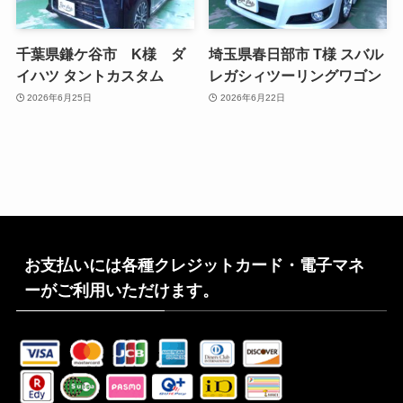
千葉県鎌ケ谷市 K様 ダ
埼玉県春日部市 T様 スバル
イハツ タントカスタム
レガシィツーリングワゴン
2026年6月25日
2026年6月22日
お支払いには各種クレジットカード・電子マネ
ーがご利用いただけます。